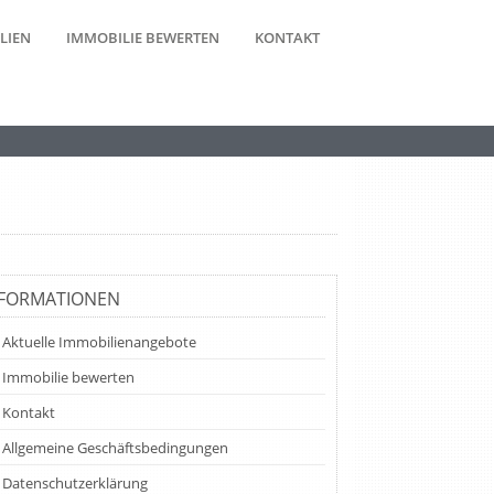
LIEN
IMMOBILIE BEWERTEN
KONTAKT
NFORMATIONEN
Aktuelle Immobilienangebote
Immobilie bewerten
Kontakt
Allgemeine Geschäftsbedingungen
Datenschutzerklärung