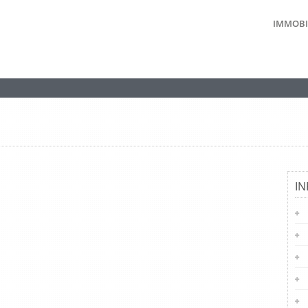
IMMOBI
I