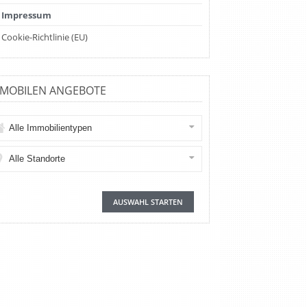
Impressum
Cookie-Richtlinie (EU)
MMOBILEN ANGEBOTE