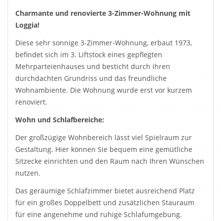
Charmante und renovierte 3-Zimmer-Wohnung mit
Loggia!
Diese sehr sonnige 3-Zimmer-Wohnung, erbaut 1973,
befindet sich im 3. Liftstock eines gepflegten
Mehrparteienhauses und besticht durch ihren
durchdachten Grundriss und das freundliche
Wohnambiente. Die Wohnung wurde erst vor kurzem
renoviert.
Wohn und Schlafbereiche:
Der großzügige Wohnbereich lässt viel Spielraum zur
Gestaltung. Hier können Sie bequem eine gemütliche
Sitzecke einrichten und den Raum nach Ihren Wünschen
nutzen.
Das geräumige Schlafzimmer bietet ausreichend Platz
für ein großes Doppelbett und zusätzlichen Stauraum
für eine angenehme und ruhige Schlafumgebung.