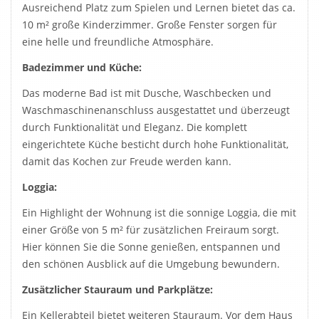
Ausreichend Platz zum Spielen und Lernen bietet das ca.
10 m² große Kinderzimmer. Große Fenster sorgen für
eine helle und freundliche Atmosphäre.
Badezimmer und Küche:
Das moderne Bad ist mit Dusche, Waschbecken und
Waschmaschinenanschluss ausgestattet und überzeugt
durch Funktionalität und Eleganz. Die komplett
eingerichtete Küche besticht durch hohe Funktionalität,
damit das Kochen zur Freude werden kann.
Loggia:
Ein Highlight der Wohnung ist die sonnige Loggia, die mit
einer Größe von 5 m² für zusätzlichen Freiraum sorgt.
Hier können Sie die Sonne genießen, entspannen und
den schönen Ausblick auf die Umgebung bewundern.
Zusätzlicher Stauraum und Parkplätze:
Ein Kellerabteil bietet weiteren Stauraum. Vor dem Haus