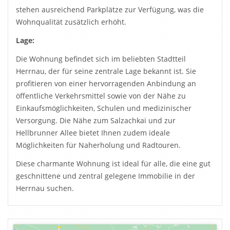
stehen ausreichend Parkplätze zur Verfügung, was die
Wohnqualität zusätzlich erhöht.
Lage:
Die Wohnung befindet sich im beliebten Stadtteil
Herrnau, der für seine zentrale Lage bekannt ist. Sie
profitieren von einer hervorragenden Anbindung an
öffentliche Verkehrsmittel sowie von der Nähe zu
Einkaufsmöglichkeiten, Schulen und medizinischer
Versorgung. Die Nähe zum Salzachkai und zur
Hellbrunner Allee bietet Ihnen zudem ideale
Möglichkeiten für Naherholung und Radtouren.
Diese charmante Wohnung ist ideal für alle, die eine gut
geschnittene und zentral gelegene Immobilie in der
Herrnau suchen.